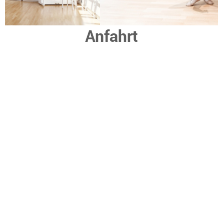
Anfahrt