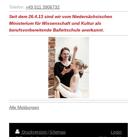
Telefon:
+49 511 3906732
Seit dem 26.4.13 sind wir vom Niedersächsischen
Ministerium für Wissenschaft und Kultur als
berufsvorbereitende Ballettschule anerkannt.
Alle Meldungen
Druckversion
|
Sitemap
Login