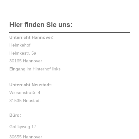
Hier finden Sie uns:
Unterricht Hannover:
Helmkehof
Helmkestr. 5a
30165 Hannover
Eingang im Hinterhof links
Unterricht Neustadt:
Wiesenstraße 4
31535 Neustadt
Büro:
Gaffkyweg 17
30655 Hannover