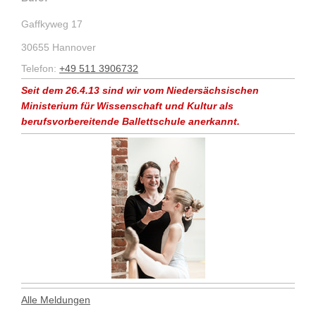
Gaffkyweg 17
30655 Hannover
Telefon:
+49 511 3906732
Seit dem 26.4.13 sind wir vom Niedersächsischen
Ministerium für Wissenschaft und Kultur als
berufsvorbereitende Ballettschule anerkannt.
Alle Meldungen