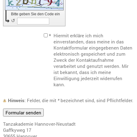
Bitte geben Sie den Code ein
↺
*
Hiermit erkläre ich mich
einverstanden, dass meine in das
Kontaktformular eingegebenen Daten
elektronisch gespeichert und zum
Zweck der Kontaktaufnahme
verarbeitet und genutzt werden. Mir
ist bekannt, dass ich meine
Einwilligung jederzeit widerrufen
kann.
Hinweis
: Felder, die mit
*
bezeichnet sind, sind Pflichtfelder.
Tanzakademie Hannover-Neustadt
Gaffkyweg 17
30655 Hannover