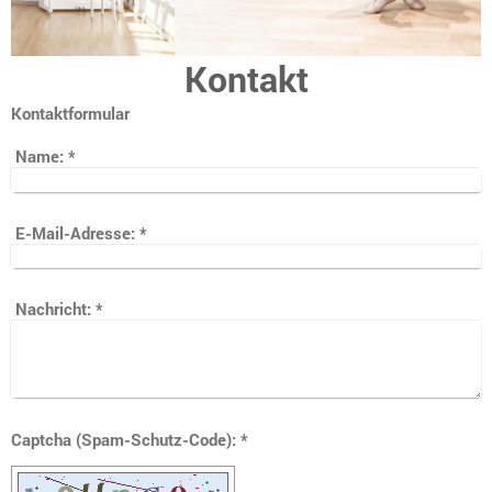
Kontakt
Kontaktformular
Name:
*
E-Mail-Adresse:
*
Nachricht:
*
Captcha (Spam-Schutz-Code): *