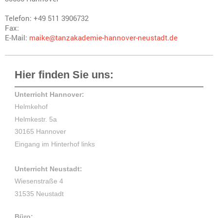
Telefon: +49 511 3906732
Fax:
E-Mail:
maike@tanzakademie-hannover-neustadt.de
Hier finden Sie uns:
Unterricht Hannover:
Helmkehof
Helmkestr. 5a
30165 Hannover
Eingang im Hinterhof links
Unterricht Neustadt:
Wiesenstraße 4
31535 Neustadt
Büro: