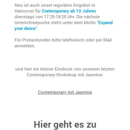
Neu ist auch unser reguläres Angebot in
Hannover für
Contemporary ab 10 Jahren
dienstags von 17:25-18:25 Uhr. Die nächste
Unterichtsepoche steht unter dem Motto "
Expand
your dance
".
Für Probestunden bitte telefonisch oder per Mail
anmelden.
und hier ein kleiner Eindruck von unserem letzten
Contemporary-Workshop mit Jasmine:
Contemporary mit Jasmine
Hier geht es zu