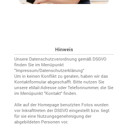
Hinweis
Unsere Datenschutzverordnung gemäß DSGVO
finden Sie im Menüpunkt
"Impressum/Datenschutzerklärung"
Um in keinen Konflikt zu geraten, haben wir das
Kontaktformular abgeschafft. Bitte nutzen Sie
unsere eMail-Adresse oder Telefonnummer, die Sie
im Menüpunkt "Kontakt" finden.
Alle auf der Homepage benutzten Fotos wurden
vor Inkrafttreten der DSGVO eingestellt bzw. liegt
für sie eine Nutzungsgenehmigung der
abgebildeten Personen vor.