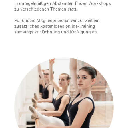
In unregelmäßigen Abständen finden Workshops
zu verschiedenen Themen statt.
Für unsere Mitglieder bieten wir zur Zeit ein
zusätzliches kostenloses online-Training
samstags zur Dehnung und Kräftigung an.