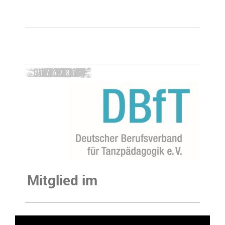
Mitglied im