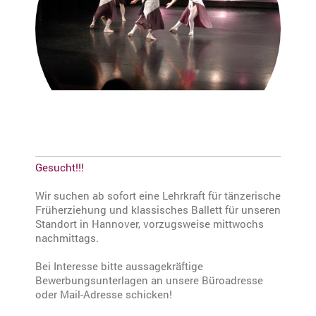
Gesucht!!!
Wir suchen ab sofort eine Lehrkraft für tänzerische
Früherziehung und klassisches Ballett für unseren
Standort in Hannover, vorzugsweise mittwochs
nachmittags.
Bei Interesse bitte aussagekräftige
Bewerbungsunterlagen an unsere Büroadresse
oder Mail-Adresse schicken!