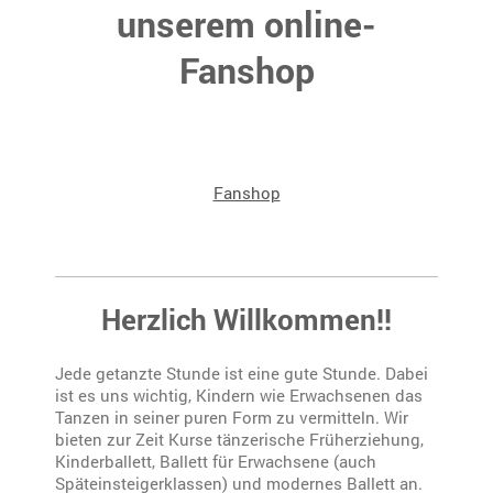
unserem online-
Fanshop
Fanshop
Herzlich Willkommen!!
Jede getanzte Stunde ist eine gute Stunde. Dabei
ist es uns wichtig, Kindern wie Erwachsenen das
Tanzen in seiner puren Form zu vermitteln. Wir
bieten zur Zeit Kurse tänzerische Früherziehung,
Kinderballett, Ballett für Erwachsene (auch
Späteinsteigerklassen) und modernes Ballett an.