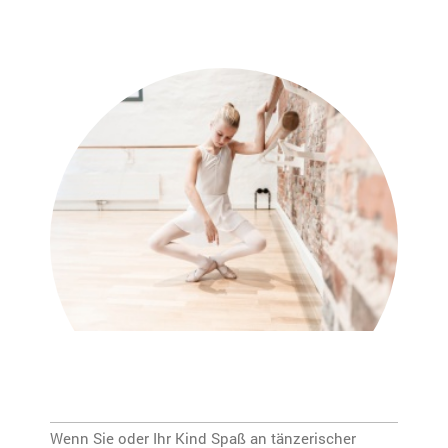
Wenn Sie oder Ihr Kind Spaß an tänzerischer