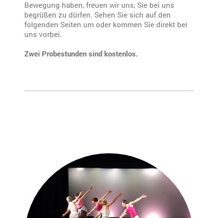
Bewegung haben, freuen wir uns, Sie bei uns
begrüßen zu dürfen. Sehen Sie sich auf den
folgenden Seiten um oder kommen Sie direkt bei
uns vorbei.
Zwei Probestunden sind kostenlos.