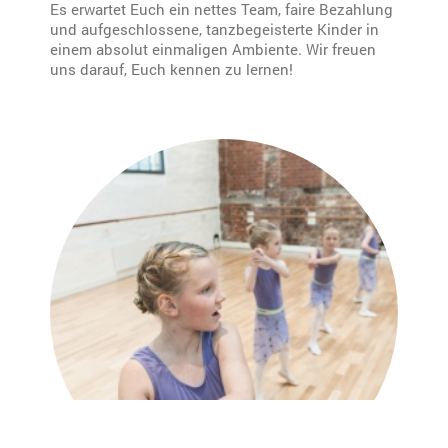
Es erwartet Euch ein nettes Team, faire Bezahlung
und aufgeschlossene, tanzbegeisterte Kinder in
einem absolut einmaligen Ambiente. Wir freuen
uns darauf, Euch kennen zu lernen!