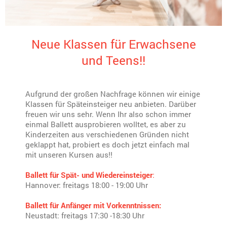
Neue Klassen für Erwachsene
und Teens!!
Aufgrund der großen Nachfrage können wir einige
Klassen für Späteinsteiger neu anbieten. Darüber
freuen wir uns sehr. Wenn Ihr also schon immer
einmal Ballett ausprobieren wolltet, es aber zu
Kinderzeiten aus verschiedenen Gründen nicht
geklappt hat, probiert es doch jetzt einfach mal
mit unseren Kursen aus!!
Ballett für Spät- und Wiedereinsteiger
:
Hannover: freitags 18:00 - 19:00 Uhr
Ballett für Anfänger mit Vorkenntnissen:
Neustadt: freitags 17:30 -18:30 Uhr